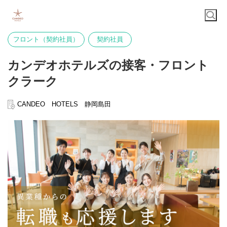
フロント（契約社員）
契約社員
カンデオホテルズの接客・フロント
クラーク
CANDEO HOTELS 静岡島田