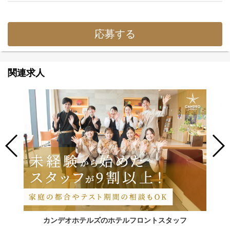
応募する
関連求人
カンデオホテルズのホテルフロントスタッフ