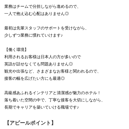
業務はチームで分担しながら進めるので、
一人で抱え込む心配はありません◎
最初は先輩スタッフのサポートを受けながら、
少しずつ業務に慣れていけます♪
【働く環境】
利用されるお客様は日本人の方が多いので
英語が話せなくても問題ありません◎
観光や出張など、さまざまなお客様と関われるので、
接客の幅を広げたい方にも最適◎
高級感あふれるインテリアと清潔感が魅力のホテル！
落ち着いた空間の中で、丁寧な接客を大切にしながら、
長期でキャリアを築いていける職場です♪
【アピールポイント】