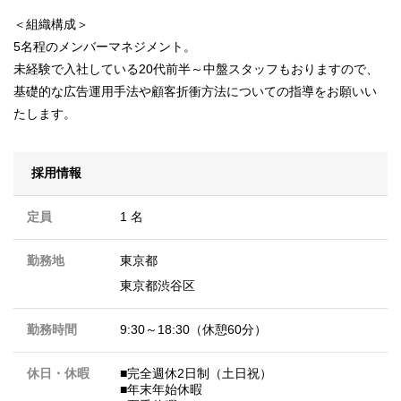
＜組織構成＞
5名程のメンバーマネジメント。
未経験で入社している20代前半～中盤スタッフもおりますので、
基礎的な広告運用手法や顧客折衝方法についての指導をお願いい
たします。
採用情報
定員
1 名
勤務地
東京都
東京都渋谷区
勤務時間
9:30～18:30（休憩60分）
休日・休暇
■完全週休2日制（土日祝）
■年末年始休暇