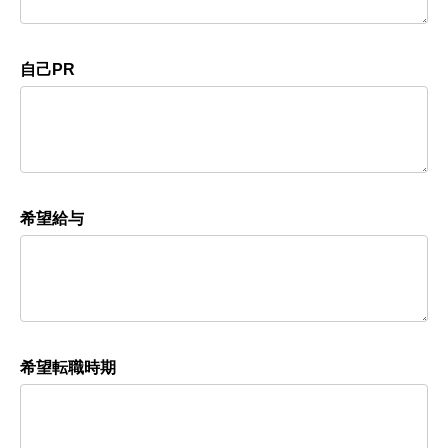
自己PR
希望給与
希望転職時期