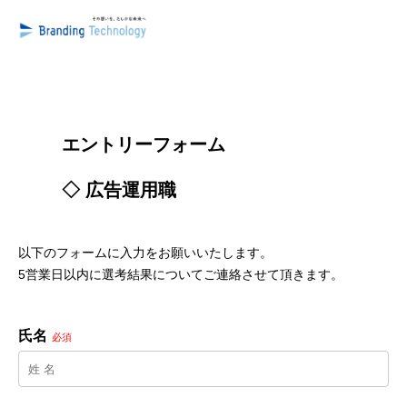
        エントリーフォーム
        ◇ 広告運用職

以下のフォームに入力をお願いいたします。
5営業日以内に選考結果についてご連絡させて頂きます。
氏名
必須