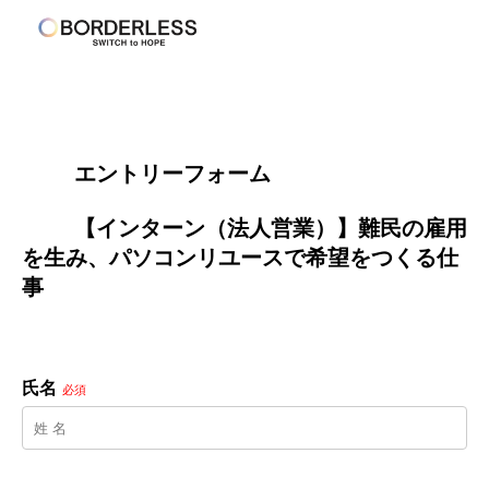
        エントリーフォーム
        【インターン（法人営業）】難民の雇用
を生み、パソコンリユースで希望をつくる仕
事

氏名
必須