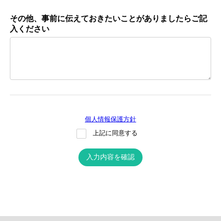
その他、事前に伝えておきたいことがありましたらご記
入ください
個人情報保護方針
上記に同意する
入力内容を確認