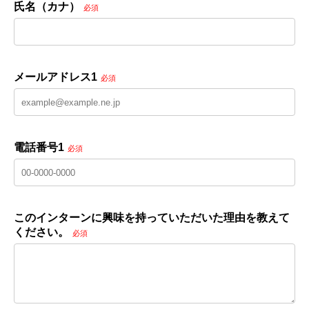
氏名（カナ）
必須
メールアドレス1
必須
電話番号1
必須
このインターンに興味を持っていただいた理由を教えて
ください。
必須