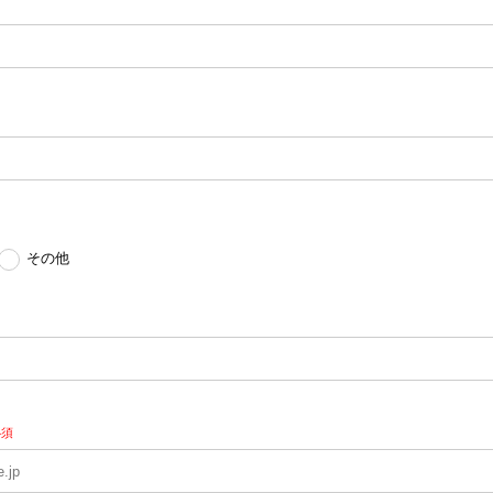
その他
必須