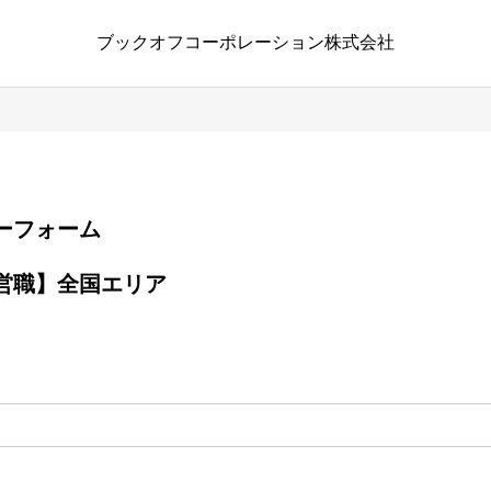
ブックオフコーポレーション株式会社
エントリーフォーム