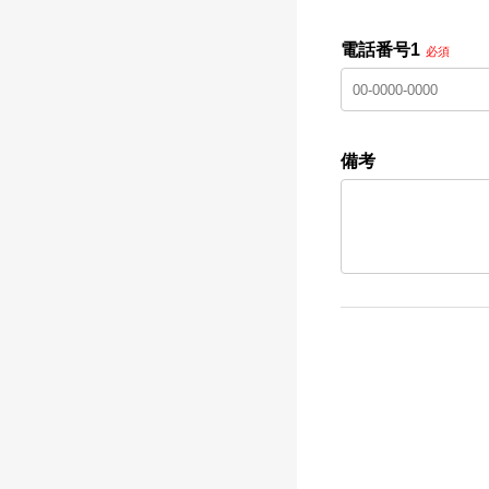
電話番号1
必須
備考