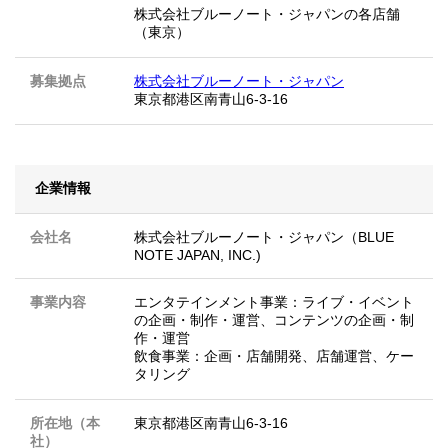
株式会社ブルーノート・ジャパンの各店舗
（東京）
募集拠点
株式会社ブルーノート・ジャパン
東京都港区南青山6-3-16
企業情報
会社名
株式会社ブルーノート・ジャパン（BLUE
NOTE JAPAN, INC.)
事業内容
エンタテインメント事業：ライブ・イベント
の企画・制作・運営、コンテンツの企画・制
作・運営
飲食事業：企画・店舗開発、店舗運営、ケー
タリング
所在地（本
東京都港区南青山6-3-16
社）