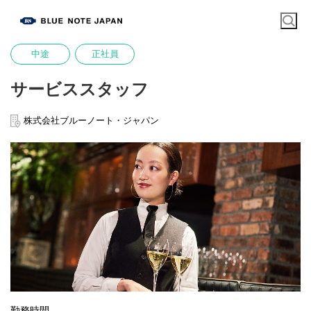
中途
正社員
サービススタッフ
株式会社ブルーノート・ジャパン
勤務時間