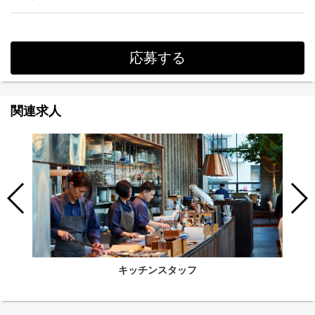
応募する
関連求人
キッチンスタッフ