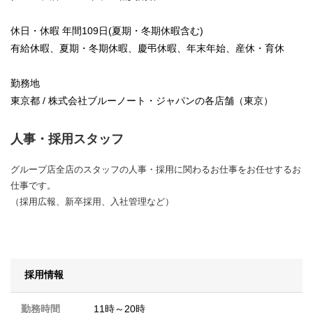
休日・休暇 年間109日(夏期・冬期休暇含む)
有給休暇、夏期・冬期休暇、慶弔休暇、年末年始、産休・育休
勤務地
東京都 / 株式会社ブルーノート・ジャパンの各店舗（東京）
人事・採用スタッフ
グループ店全店のスタッフの人事・採用に関わるお仕事をお任せするお
仕事です。
（採用広報、新卒採用、入社管理など）
採用情報
勤務時間
11時～20時