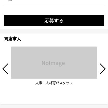
応募する
関連求人
人事・人材育成スタッフ