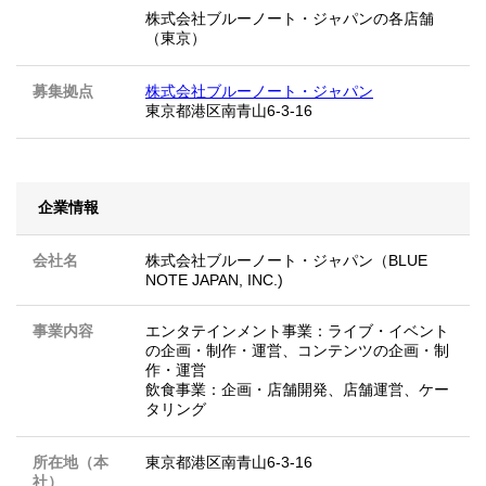
株式会社ブルーノート・ジャパンの各店舗
（東京）
募集拠点
株式会社ブルーノート・ジャパン
東京都港区南青山6-3-16
企業情報
会社名
株式会社ブルーノート・ジャパン（BLUE
NOTE JAPAN, INC.)
事業内容
エンタテインメント事業：ライブ・イベント
の企画・制作・運営、コンテンツの企画・制
作・運営
飲食事業：企画・店舗開発、店舗運営、ケー
タリング
所在地（本
東京都港区南青山6-3-16
社）