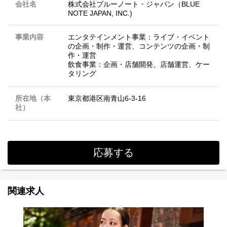
会社名
株式会社ブルーノート・ジャパン（BLUE
NOTE JAPAN, INC.)
事業内容
エンタテインメント事業：ライブ・イベント
の企画・制作・運営、コンテンツの企画・制
作・運営
飲食事業：企画・店舗開発、店舗運営、ケー
タリング
所在地（本
東京都港区南青山6-3-16
社）
応募する
関連求人