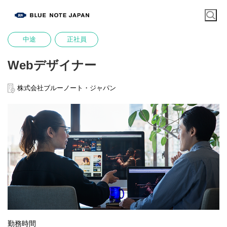
中途
正社員
Webデザイナー
株式会社ブルーノート・ジャパン
勤務時間