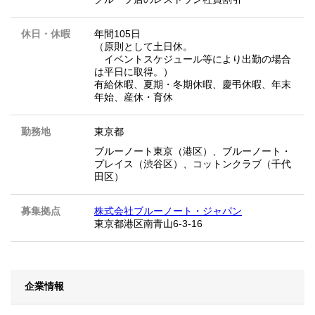
休日・休暇
年間105日
（原則として土日休。
イベントスケジュール等により出勤の場合
は平日に取得。）
有給休暇、夏期・冬期休暇、慶弔休暇、年末
年始、産休・育休
勤務地
東京都
ブルーノート東京（港区）、ブルーノート・
プレイス（渋谷区）、コットンクラブ（千代
田区）
募集拠点
株式会社ブルーノート・ジャパン
東京都港区南青山6-3-16
企業情報