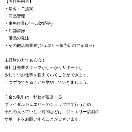
【お仕事内容】
・接客・ご提案
・商品管理
・事務作業(メール対応等)
・店舗清掃
・備品の発注
・その他店舗業務(ジュエリー販売店のフォロー)
未経験の方でも安心！
最初は先輩スタッフがしっかりサポートし、
少しずつお仕事を覚えていくことができます。
一つずつできることを増やしていきましょう。
※金の取引は、弊社が運営する
ブライダルジュエリーのショップ内で行うため、
予約の入っていない時間などは、ジュエリー店舗の
サポートをお願いすることがございます。