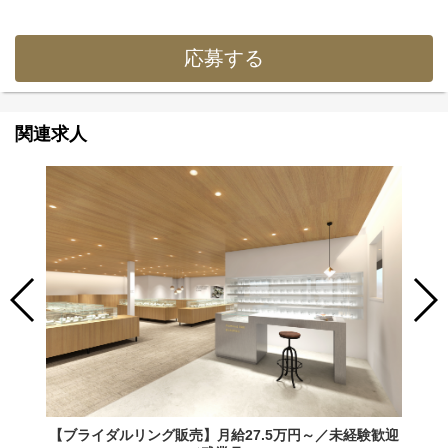
応募する
関連求人
【ブライダルリング販売】月給27.5万円～／未経験歓迎