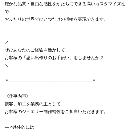
確かな品質・自由な感性をかたちにできる高いカスタマイズ性
で、
おふたりの世界でひとつだけの指輪を実現できます。
…
／
ぜひあなたのご経験を活かして、
お客様の「思い出作りのお手伝い」をしませんか？
＼
＊------------------------------------------------------＊
《仕事内容》
接客、加工を業務の主として
お客様のジュエリー制作補佐をご担当いただきます。
― ○具体的には