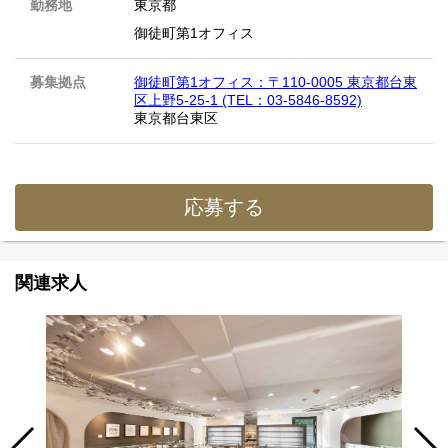
勤務地
東京都
御徒町第1オフィス
募集拠点
御徒町第1オフィス：〒110-0005 東京都台東
区上野5-25-1 (TEL：03-5846-8592)
東京都台東区
応募する
関連求人