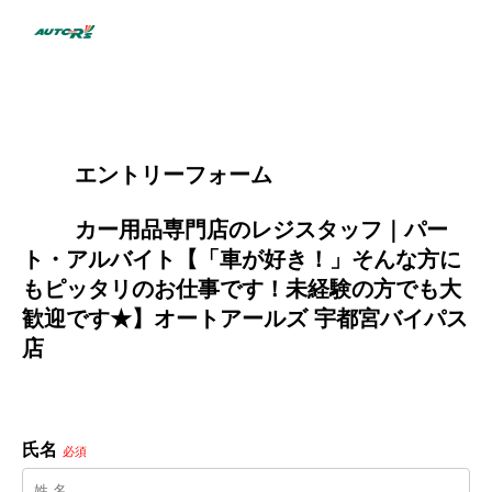
        エントリーフォーム
        カー用品専門店のレジスタッフ｜パー
ト・アルバイト【「車が好き！」そんな方に
もピッタリのお仕事です！未経験の方でも大
歓迎です★】オートアールズ 宇都宮バイパス
店

氏名
必須