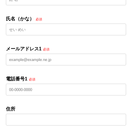
氏名（かな）
必須
メールアドレス1
必須
電話番号1
必須
住所