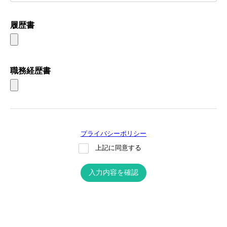
履歴書
職務経歴書
プライバシーポリシー
上記に同意する
入力内容を確認