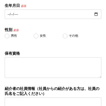
生年月日
必須
性別
必須
男性
女性
その他
保有資格
紹介者の社員情報（社員からの紹介がある方は、社員の
氏名をご記入ください）