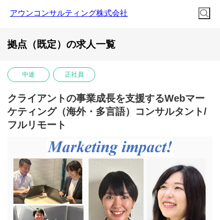
アウンコンサルティング株式会社
拠点（既定）の求人一覧
中途
正社員
クライアントの事業成長を支援するWebマー
ケティング（海外・多言語）コンサルタント/
フルリモート