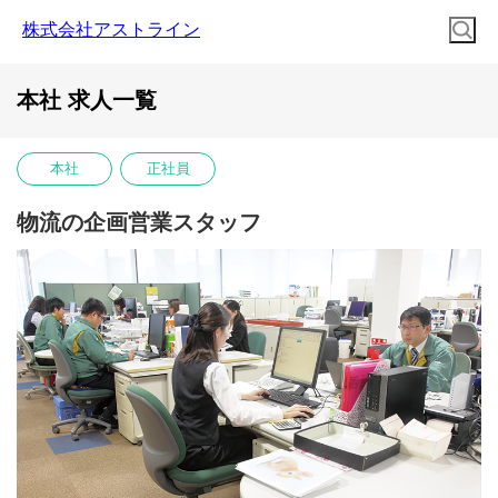
株式会社アストライン
本社 求人一覧
本社
正社員
物流の企画営業スタッフ