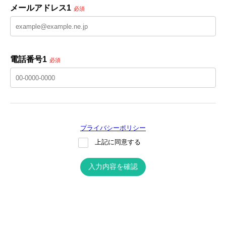
メールアドレス1
必須
電話番号1
必須
プライバシーポリシー
上記に同意する
入力内容を確認