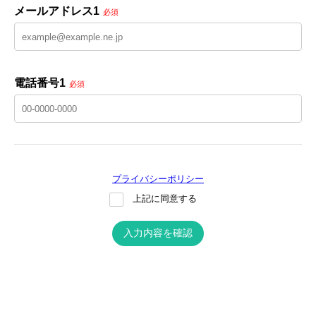
メールアドレス1
必須
電話番号1
必須
プライバシーポリシー
上記に同意する
入力内容を確認