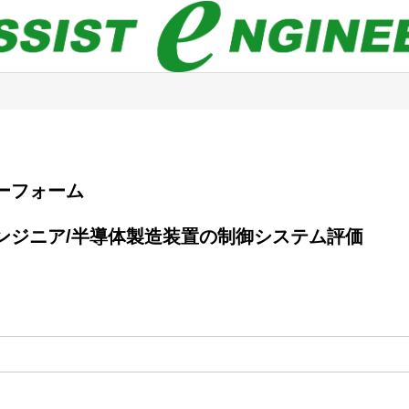
エントリーフォーム