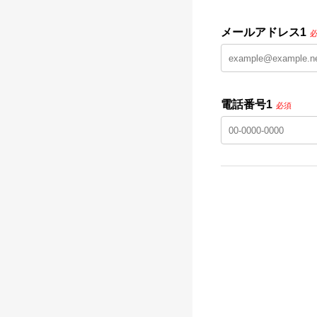
メールアドレス1
電話番号1
必須