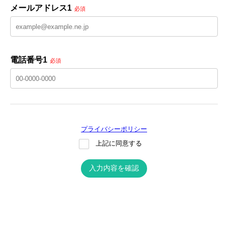
メールアドレス1
必須
電話番号1
必須
プライバシーポリシー
上記に同意する
入力内容を確認