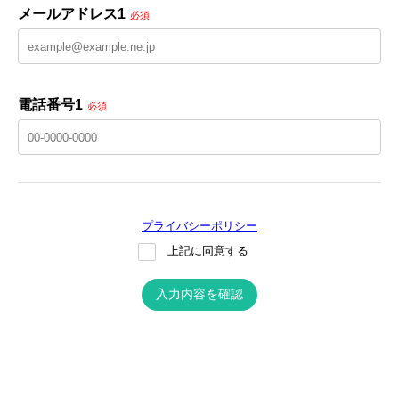
メールアドレス1
必須
電話番号1
必須
プライバシーポリシー
上記に同意する
入力内容を確認