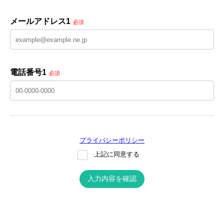
メールアドレス1
必須
電話番号1
必須
プライバシーポリシー
上記に同意する
入力内容を確認