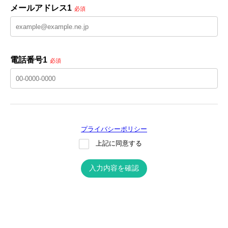
メールアドレス1
必須
電話番号1
必須
プライバシーポリシー
上記に同意する
入力内容を確認