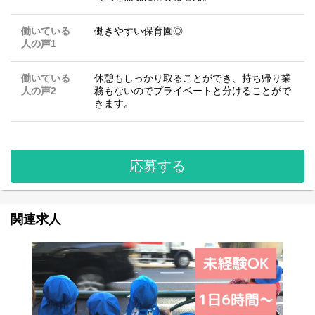
働いている
働きやすい保育園◎
人の声1
働いている
休憩もしっかり取ることができ、持ち帰り業
人の声2
務もないのでプライベートと分けることがで
きます。
応募する
関連求人