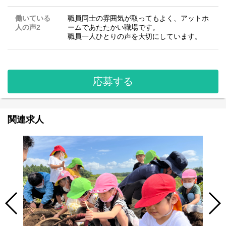
働いている
職員同士の雰囲気が取ってもよく、アットホ
人の声2
ームであたたかい職場です。
職員一人ひとりの声を大切にしています。
応募する
関連求人