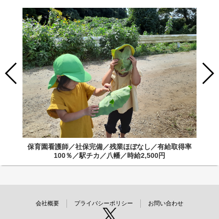
保育園看護師／社保完備／残業ほぼなし／有給取得率
100％／駅チカ／八幡／時給2,500円
会社概要
プライバシーポリシー
お問い合わせ