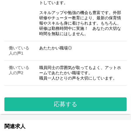
トしています。
スキルアップや勉強の機会も豊富です。外部
研修やチューター教育により、最新の保育情
報やスキルも身に着けられます。もちろん、
研修は勤務時間中に実施！ あなたの大切な
時間を無駄にはしません。
働いている
あたたかい職場◎
人の声1
働いている
職員同士の雰囲気が取ってもよく、アットホ
人の声2
ームであたたかい職場です。
職員一人ひとりの声を大切にしています。
応募する
関連求人