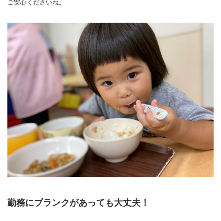
ご安心くださいね。
勤務にブランクがあっても大丈夫！