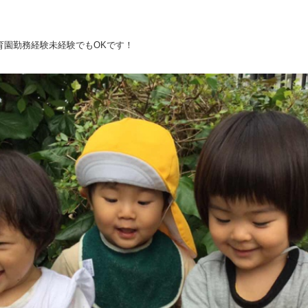
育園勤務経験未経験でもOKです！