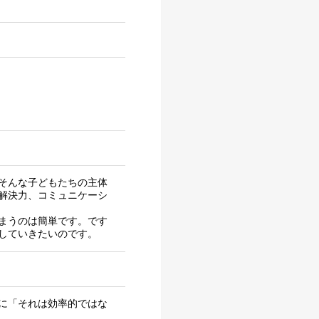
そんな子どもたちの主体
解決力、コミュニケーシ
まうのは簡単です。です
していきたいのです。
に「それは効率的ではな