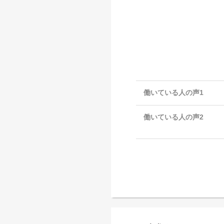
働いている人の声1
働いている人の声2