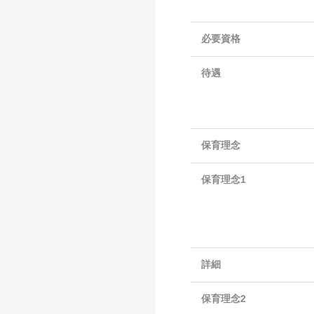
必要資格
待遇
保育理念
保育理念1
詳細
保育理念2