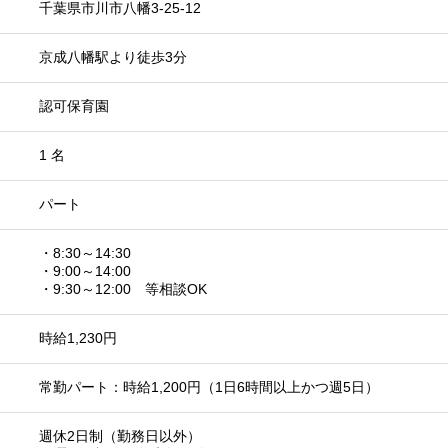
千葉県市川市八幡3-25-12
京成八幡駅より徒歩3分
認可保育園
1 名
パート
・8:30～14:30
・9:00～14:00
・9:30～12:00 等相談OK
時給1,230円
常勤パート：時給1,200円（1日6時間以上かつ週5日）
週休2日制（勤務日以外）