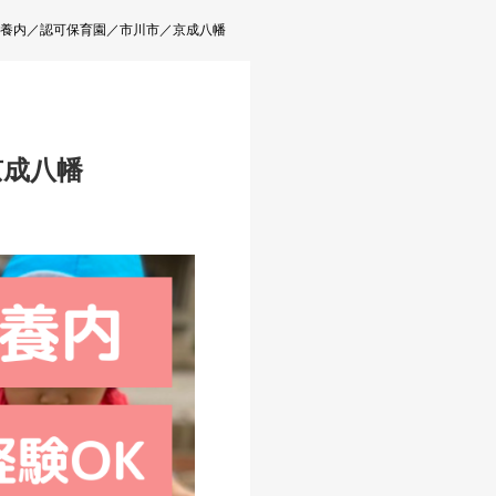
養内／認可保育園／市川市／京成八幡
京成八幡