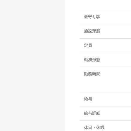
最寄り駅
施設形態
定員
勤務形態
勤務時間
給与
給与詳細
休日・休暇