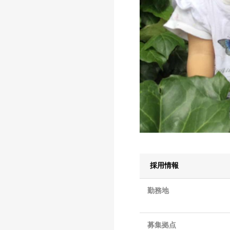
採用情報
勤務地
募集拠点