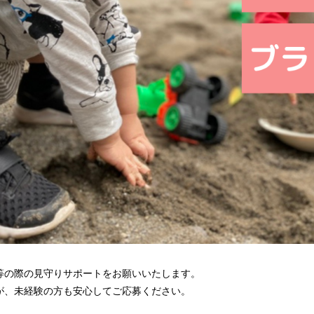
等の際の見守りサポートをお願いいたします。
が、未経験の方も安心してご応募ください。