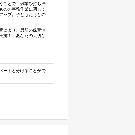
うことで、残業や持ち帰
ものの事務作業に関して
アップ。子どもたちとの
育により、最新の保育情
実施！ あなたの大切な
ベートと分けることがで