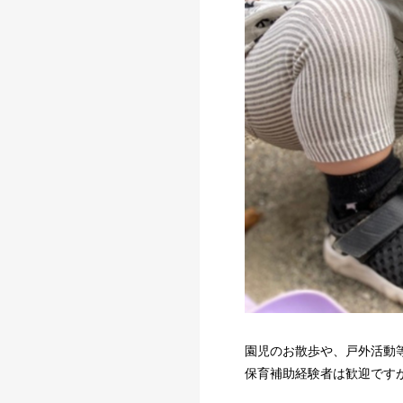
園児のお散歩や、戸外活動
保育補助経験者は歓迎です