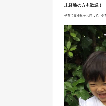
未経験の方も歓迎！
子育て支援員をお持ちで、保