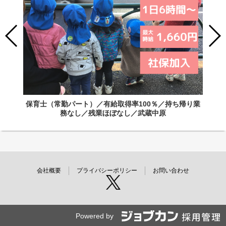
保育士（常勤パート）／有給取得率100％／持ち帰り業
務なし／残業ほぼなし／武蔵中原
会社概要
プライバシーポリシー
お問い合わせ
Powered by