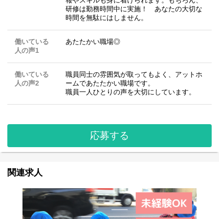
研修は勤務時間中に実施！ あなたの大切な
時間を無駄にはしません。
働いている
あたたかい職場◎
人の声1
働いている
職員同士の雰囲気が取ってもよく、アットホ
人の声2
ームであたたかい職場です。
職員一人ひとりの声を大切にしています。
応募する
関連求人