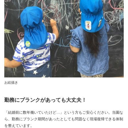
お絵描き
勤務にブランクがあっても大丈夫！
「結婚前に数年働いていたけど…」という方もご安心ください。当園な
ら、勤務にブランク期間があったとしても問題なく現場復帰できる体制
を整えています。