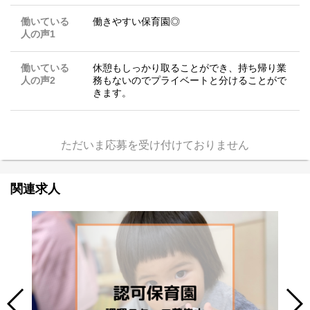
働いている
働きやすい保育園◎
人の声1
働いている
休憩もしっかり取ることができ、持ち帰り業
人の声2
務もないのでプライベートと分けることがで
きます。
ただいま応募を受け付けておりません
関連求人