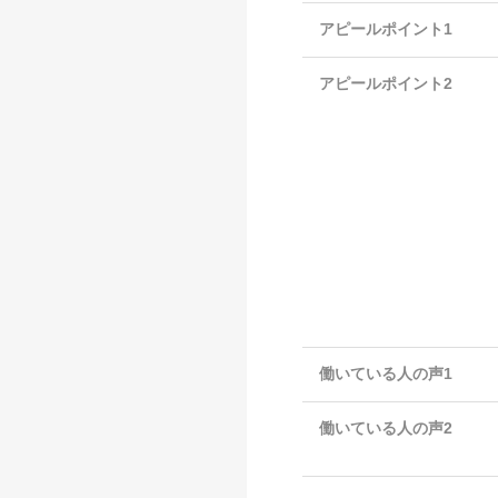
アピールポイント1
アピールポイント2
働いている人の声1
働いている人の声2