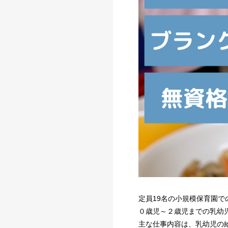
定員19名の小規模保育園で
０歳児～２歳児までの乳幼
主な仕事内容は、乳幼児の