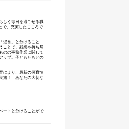
らしく毎日を過ごせる職
ことで、充実したこころで
「遅番」と分けること
うことで、残業や持ち帰
ものの事務作業に関して
アップ。子どもたちとの
育により、最新の保育情
実施！ あなたの大切な
ベートと分けることがで