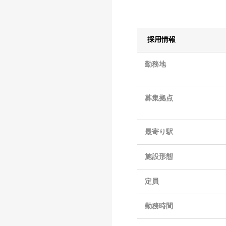
採用情報
勤務地
募集拠点
最寄り駅
施設形態
定員
勤務時間