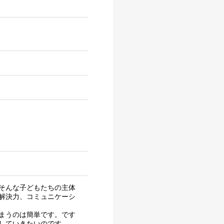
そんな子どもたちの主体
解決力、コミュニケーシ
まうのは簡単です。です
していきたいのです。