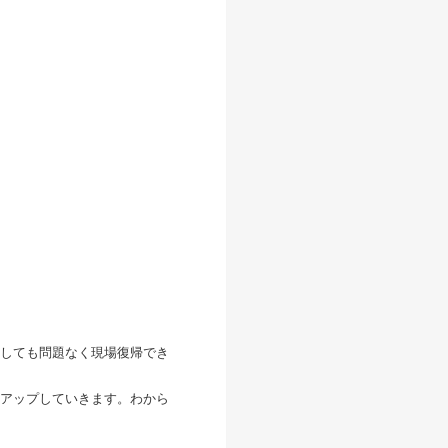
しても問題なく現場復帰でき
アップしていきます。わから