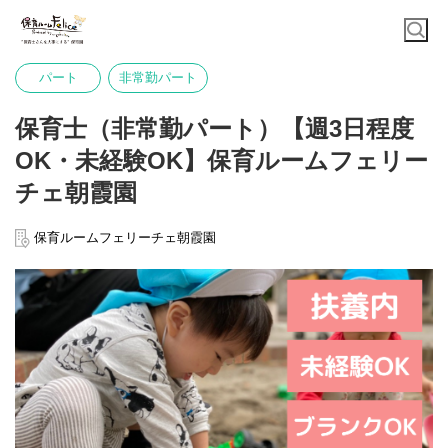
パート
非常勤パート
保育士（非常勤パート）【週3日程度
OK・未経験OK】保育ルームフェリー
チェ朝霞園
保育ルームフェリーチェ朝霞園