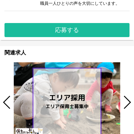
職員一人ひとりの声を大切にしています。
応募する
関連求人