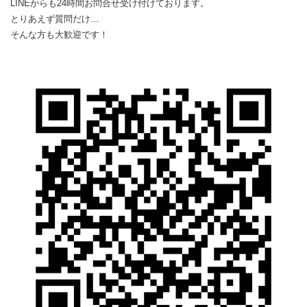
LINEからも24時間お問合せ受け付けております。
とりあえず質問だけ…
そんな方も大歓迎です！