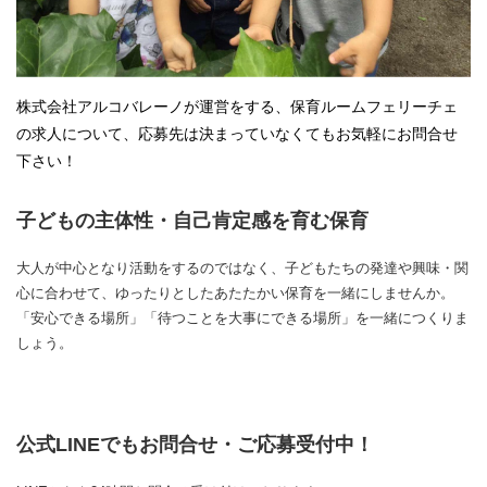
株式会社アルコバレーノが運営をする、保育ルームフェリーチェ
の求人について、応募先は決まっていなくてもお気軽にお問合せ
下さい！
子どもの主体性・自己肯定感を育む保育
大人が中心となり活動をするのではなく、子どもたちの発達や興味・関
心に合わせて、ゆったりとしたあたたかい保育を一緒にしませんか。
「安心できる場所」「待つことを大事にできる場所」を一緒につくりま
しょう。
公式LINEでもお問合せ・ご応募受付中！