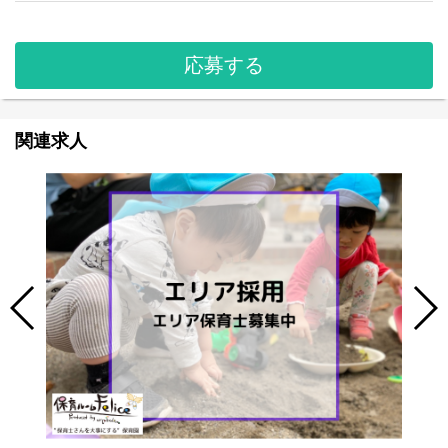
応募する
関連求人