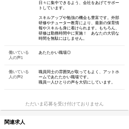
日々に集中できるよう、会社をあげてサポー
トしています。
スキルアップや勉強の機会も豊富です。外部
研修やチューター教育により、最新の保育情
報やスキルも身に着けられます。もちろん、
研修は勤務時間中に実施！ あなたの大切な
時間を無駄にはしません。
働いている
あたたかい職場◎
人の声1
働いている
職員同士の雰囲気が取ってもよく、アットホ
人の声2
ームであたたかい職場です。
職員一人ひとりの声を大切にしています。
ただいま応募を受け付けておりません
関連求人