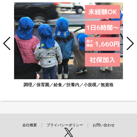
調理／保育園／給食／扶養内／小規模／無資格
会社概要
プライバシーポリシー
お問い合わせ