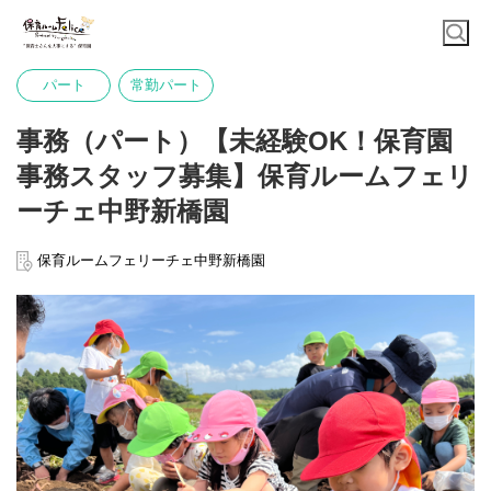
パート
常勤パート
事務（パート）【未経験OK！保育園
事務スタッフ募集】保育ルームフェリ
ーチェ中野新橋園
保育ルームフェリーチェ中野新橋園