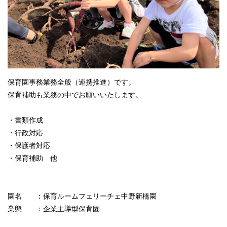
保育園事務業務全般（連携推進）です。
保育補助も業務の中でお願いいたします。
・書類作成
・行政対応
・保護者対応
・保育補助 他
園名 ：保育ルームフェリーチェ中野新橋園
業態 ：企業主導型保育園