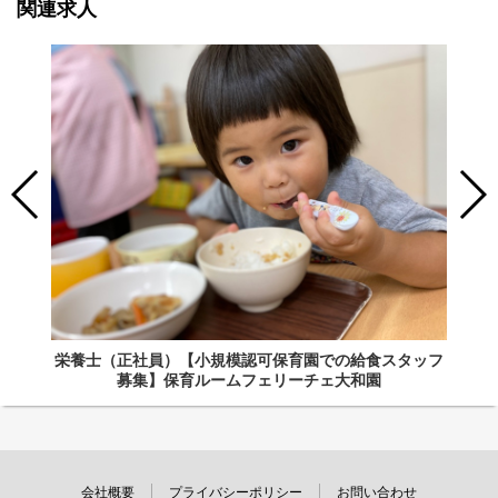
関連求人
栄養士（正社員）【小規模認可保育園での給食スタッフ
募集】保育ルームフェリーチェ大和園
会社概要
プライバシーポリシー
お問い合わせ