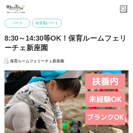
パート
非常勤パート
8:30～14:30等OK！保育ルームフェリ
ーチェ新座園
保育ルームフェリーチェ新座園