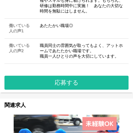
報やスキルも身に着けられます。もちろん、
研修は勤務時間中に実施！ あなたの大切な
時間を無駄にはしません。
働いている
あたたかい職場◎
人の声1
働いている
職員同士の雰囲気が取ってもよく、アットホ
人の声2
ームであたたかい職場です。
職員一人ひとりの声を大切にしています。
応募する
関連求人