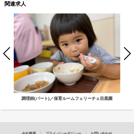
関連求人
調理師(パート)／保育ルームフェリーチェ目黒園
会社概要
プライバシーポリシー
お問い合わせ