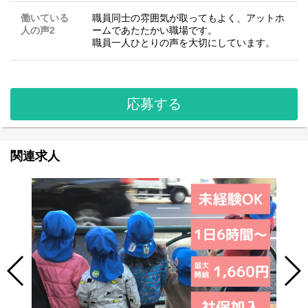
働いている
職員同士の雰囲気が取ってもよく、アットホ
人の声2
ームであたたかい職場です。
職員一人ひとりの声を大切にしています。
応募する
関連求人