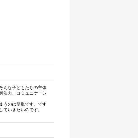
そんな子どもたちの主体
解決力、コミュニケーシ
まうのは簡単です。です
していきたいのです。