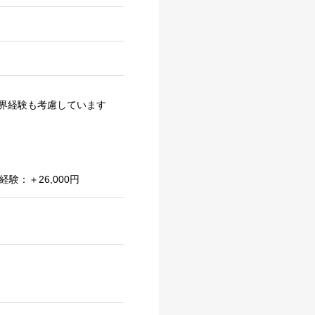
界経験も考慮しています
：＋26,000円