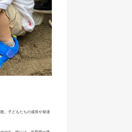
分散。子どもたちの成長や発達