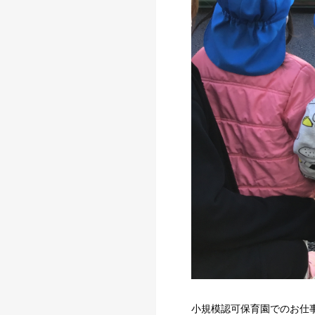
小規模認可保育園でのお仕