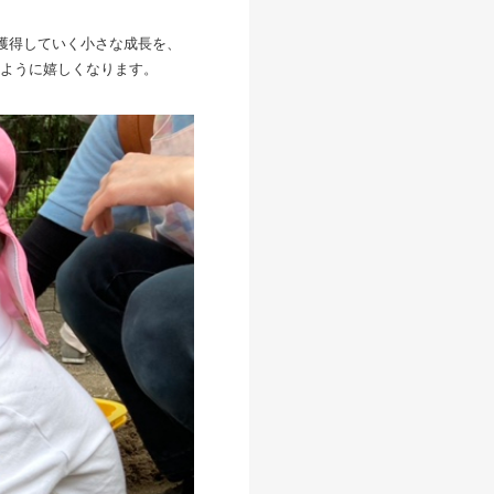
獲得していく小さな成長を、
ように嬉しくなります。