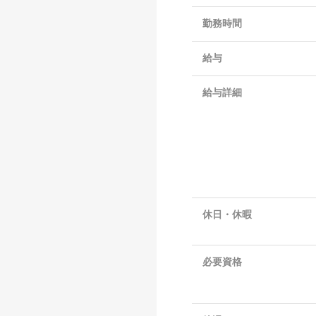
勤務時間
給与
給与詳細
休日・休暇
必要資格