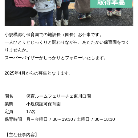
小規模認可保育園での施設長（園長）お仕事です。
一人ひとりとじっくりと関わりながら、あたたかい保育園をつく
りませんか。
スーパーバイザーがしっかりとフォローいたします。
2025年4月からの募集となります。
園名 ：保育ルームフェリーチェ東川口園
業態 ：小規模認可保育園
定員 ：17名
保育時間：月～金曜日 7:30～19:30 / 土曜日 7:30～18:30
【主な仕事内容】