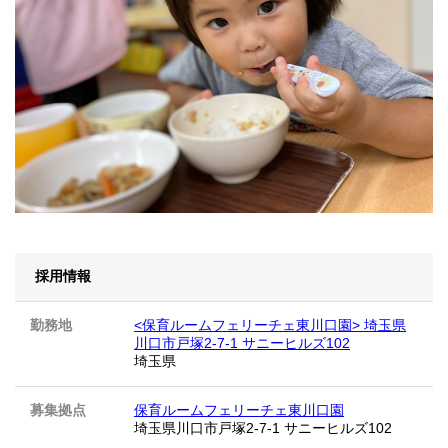
採用情報
勤務地
<保育ルームフェリーチェ東川口園> 埼玉県
川口市戸塚2-7-1 サニーヒルズ102
埼玉県
募集拠点
保育ルームフェリーチェ東川口園
埼玉県川口市戸塚2-7-1 サニーヒルズ102