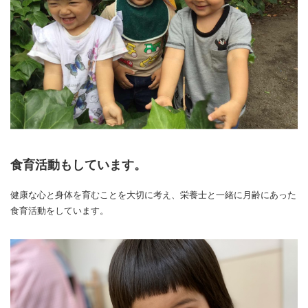
食育活動もしています。
健康な心と身体を育むことを大切に考え、栄養士と一緒に月齢にあった
食育活動をしています。