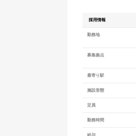
採用情報
勤務地
募集拠点
最寄り駅
施設形態
定員
勤務時間
給与