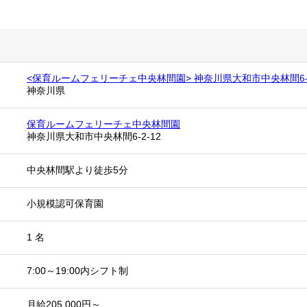
<保育ルームフェリーチェ中央林間園> 神奈川県大和市中央林間6-2
神奈川県
保育ルームフェリーチェ中央林間園
神奈川県大和市中央林間6-2-12
中央林間駅より徒歩5分
小規模認可保育園
1 名
7:00～19:00内シフト制
月給205,000円～