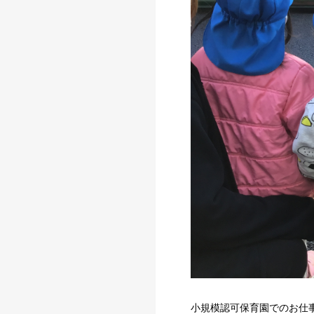
小規模認可保育園でのお仕