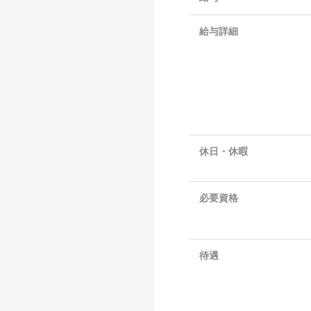
給与詳細
休日・休暇
必要資格
待遇