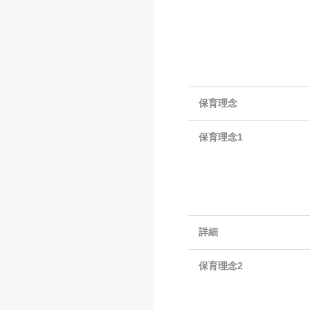
保育理念
保育理念1
詳細
保育理念2