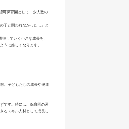
の認可保育園として、少人数の
の子と関われなかった…」と
獲得していく小さな成長を、
ように嬉しくなります。
分散。子どもたちの成長や発達
ずです。時には、保育園の運
きるスキル人材として成長し