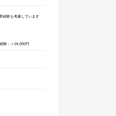
界経験も考慮しています
：＋26,000円