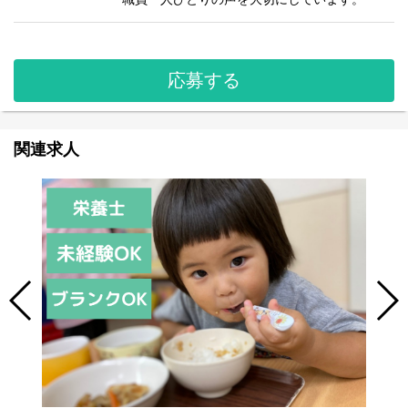
応募する
関連求人