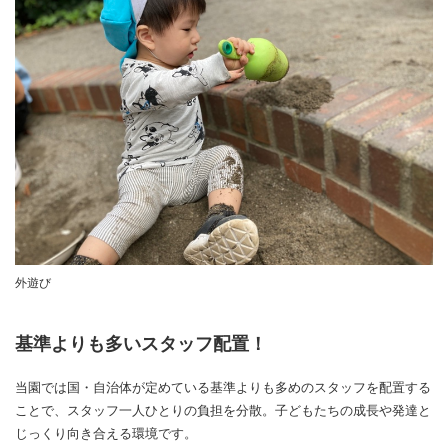
外遊び
基準よりも多いスタッフ配置！
当園では国・自治体が定めている基準よりも多めのスタッフを配置する
ことで、スタッフ一人ひとりの負担を分散。子どもたちの成長や発達と
じっくり向き合える環境です。