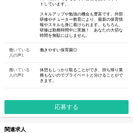
トしています。
スキルアップや勉強の機会も豊富です。外部
研修やチューター教育により、最新の保育情
報やスキルも身に着けられます。もちろん、
研修は勤務時間中に実施！ あなたの大切な
時間を無駄にはしません。
働いている
働きやすい保育園◎
人の声1
働いている
休憩もしっかり取ることができ、持ち帰り業
人の声2
務もないのでプライベートと分けることがで
きます。
応募する
関連求人