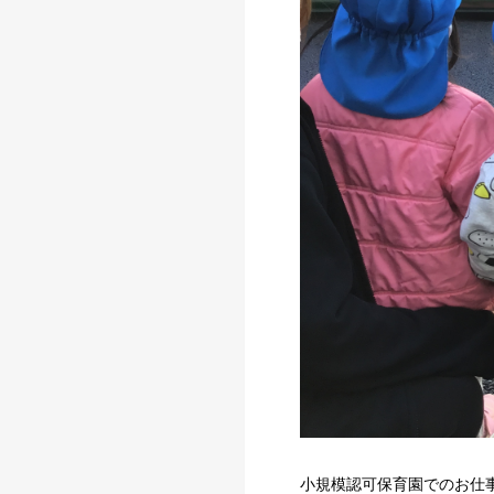
小規模認可保育園でのお仕