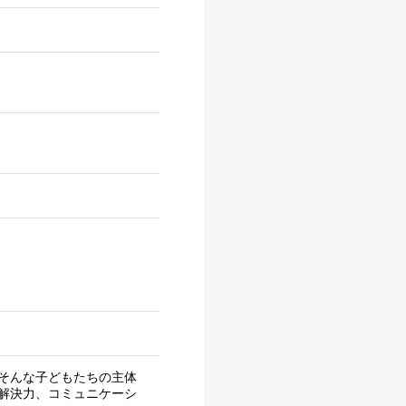
そんな子どもたちの主体
解決力、コミュニケーシ