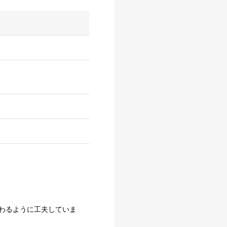
わるように工夫していま