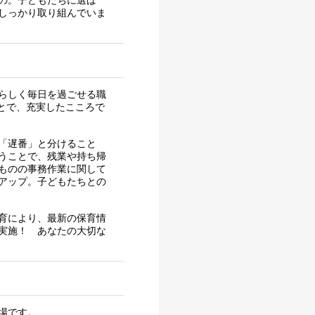
しっかり取り組んでいま
らしく毎日を過ごせる職
ことで、充実したこころで
「遅番」と分けること
うことで、残業や持ち帰
ものの事務作業に関して
アップ。子どもたちとの
育により、最新の保育情
実施！ あなたの大切な
場です。