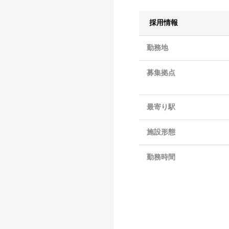
採用情報
勤務地
募集拠点
最寄り駅
施設形態
勤務時間