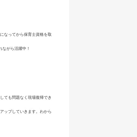
になってから保育士資格を取
れながら活躍中！
しても問題なく現場復帰でき
アップしていきます。わから