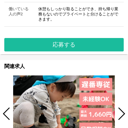
働いている
休憩もしっかり取ることができ、持ち帰り業
人の声2
務もないのでプライベートと分けることがで
きます。
応募する
関連求人