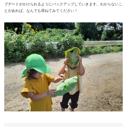
プデートがかけられるようにバックアップしていきます。わからないこ
とがあれば、なんでも尋ねてみてください！