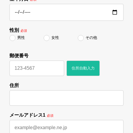
性別
必須
男性
女性
その他
郵便番号
住所自動入力
住所
メールアドレス1
必須