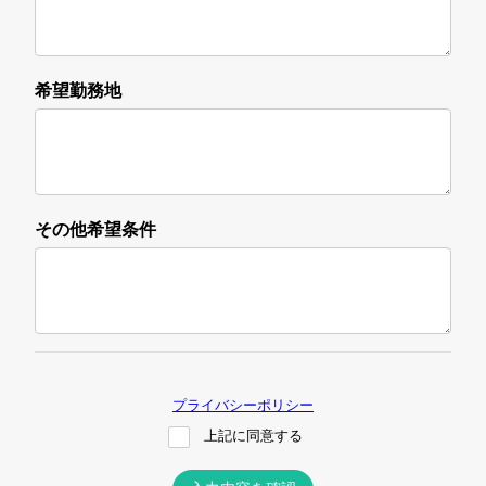
希望勤務地
その他希望条件
プライバシーポリシー
上記に同意する