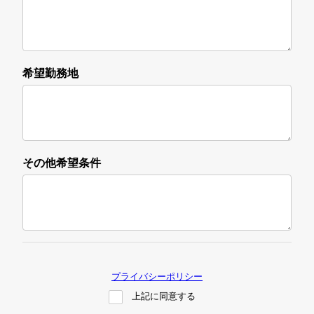
希望勤務地
その他希望条件
プライバシーポリシー
上記に同意する