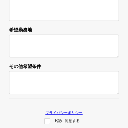
希望勤務地
その他希望条件
プライバシーポリシー
上記に同意する