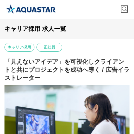
キャリア採用 求人一覧
キャリア採用
正社員
「見えないアイデア」を可視化しクライアン
トと共にプロジェクトを成功へ導く / 広告イラ
ストレーター