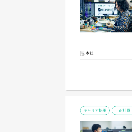
本社
キャリア採用
正社員