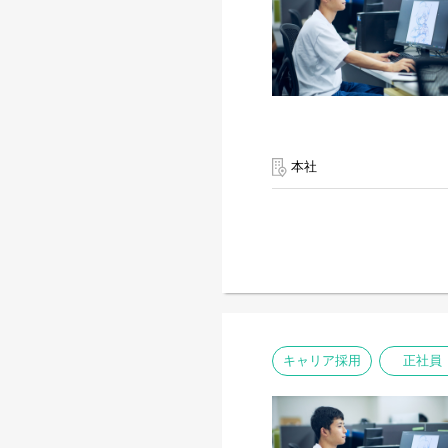
本社
キャリア採用
正社員