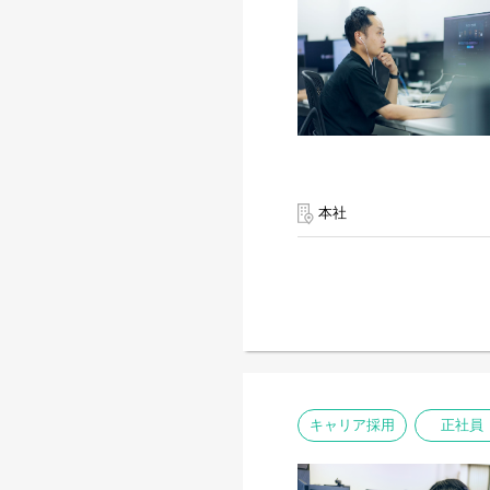
本社
キャリア採用
正社員