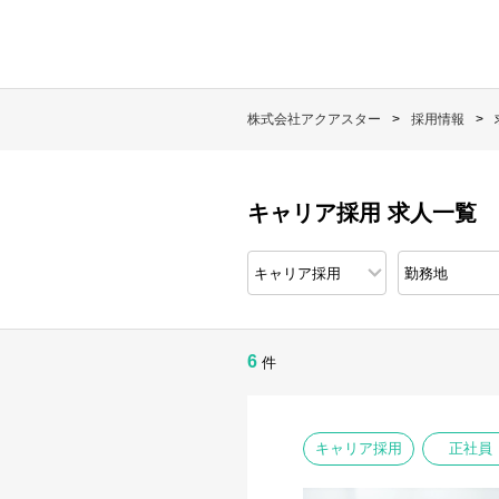
株式会社アクアスター
採用情報
キャリア採用 求人一覧
6
件
キャリア採用
正社員