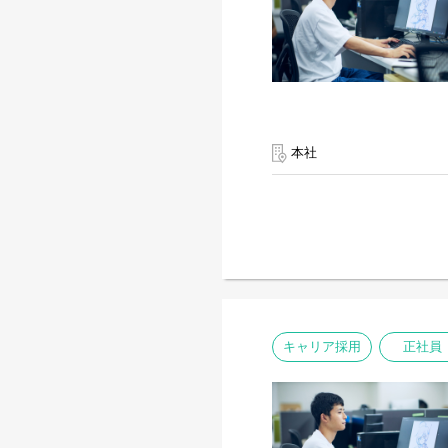
本社
キャリア採用
正社員