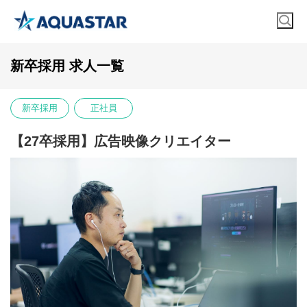
新卒採用 求人一覧
新卒採用
正社員
【27卒採用】広告映像クリエイター