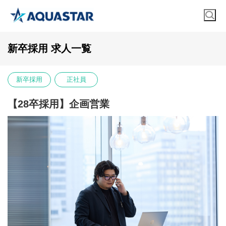
新卒採用 求人一覧
新卒採用
正社員
【28卒採用】企画営業