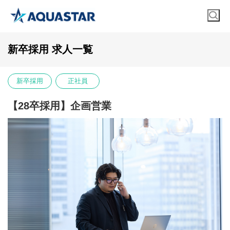
新卒採用 求人一覧
新卒採用
正社員
【28卒採用】企画営業